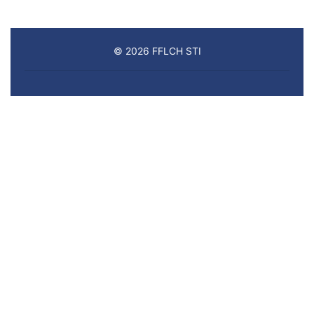
© 2026 FFLCH STI